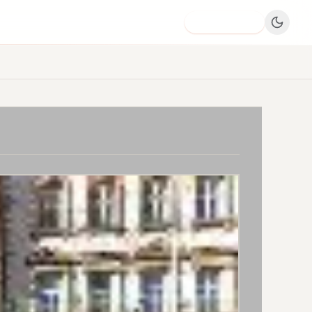
Dodaj firmę