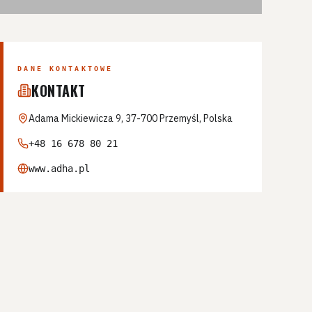
DANE KONTAKTOWE
KONTAKT
Adama Mickiewicza 9, 37-700 Przemyśl, Polska
+48 16 678 80 21
www.adha.pl